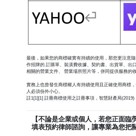
最後，如果您的商標確實有持續的使用，那您更注意隨
作招牌的 訂購單、裝潢費收據、契約書、出貨單、出
相關的營業文件、 營業場所照片等，併同提供服務的收
實務上也曾發生商標權人有持續使用且正確使用商標，
人必須份外小心。
註1[1][1] 註冊商標使用之註冊事項，智慧財產局(2019)
【不論是企業或個人，若您正面臨
填表預約律師諮詢，讓專業為您把