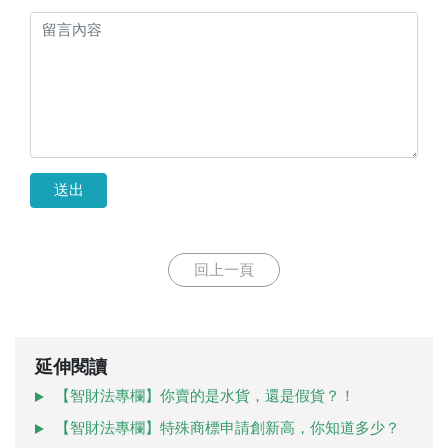
送出
回上一頁
延伸閱讀
【智財法專欄】你賣的是水貨，還是假貨？！
【智財法專欄】特殊商標申請創新高，你知道多少？