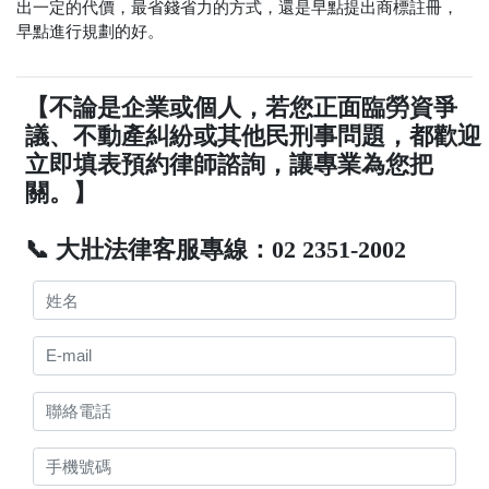
出一定的代價，最省錢省力的方式，還是早點提出商標註冊，
早點進行規劃的好。
【不論是企業或個人，若您正面臨勞資爭
議、不動產糾紛或其他民刑事問題，都歡迎
立即填表預約律師諮詢，讓專業為您把
關。】
📞 大壯法律客服專線：02 2351-2002