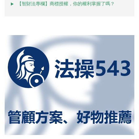
【智財法專欄】商標授權，你的權利掌握了嗎？