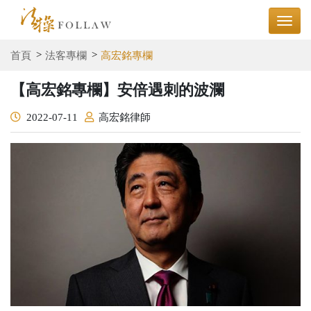
首頁
法客專欄
高宏銘專欄
【高宏銘專欄】安倍遇刺的波瀾
2022-07-11
高宏銘律師