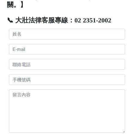
關。】
📞 大壯法律客服專線：02 2351-2002