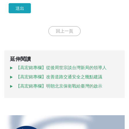
送出
回上一頁
延伸閱讀
【高宏銘專欄】從後周世宗談台灣新局的領導人
【高宏銘專欄】改善道路交通安全之幾點建議
【高宏銘專欄】明朝北京保衛戰給臺灣的啟示