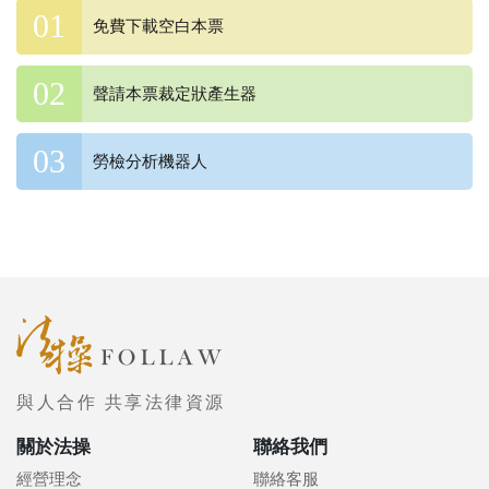
免費下載空白本票
聲請本票裁定狀產生器
勞檢分析機器人
與人合作 共享法律資源
關於法操
聯絡我們
經營理念
聯絡客服