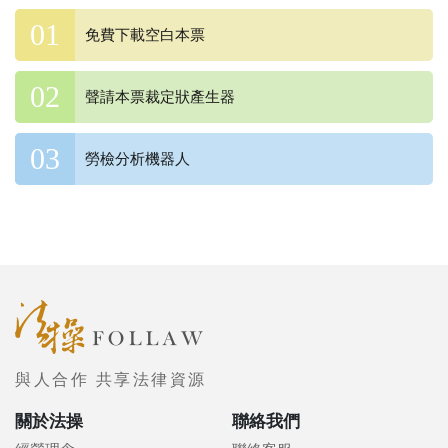
免費下載空白本票
聲請本票裁定狀產生器
勞檢分析機器人
與人合作 共享法律資源
關於法操
聯絡我們