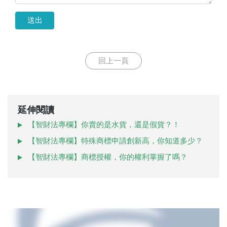
送出
回上一頁
延伸閱讀
【智財法專欄】你賣的是水貨，還是假貨？！
【智財法專欄】特殊商標申請創新高，你知道多少？
【智財法專欄】商標授權，你的權利掌握了嗎？