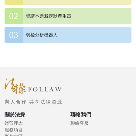
聲請本票裁定狀產生器
勞檢分析機器人
與人合作 共享法律資源
關於法操
聯絡我們
經營理念
聯絡客服
服務項目