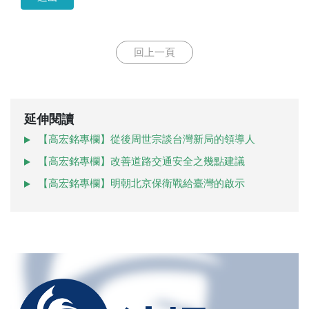
回上一頁
延伸閱讀
【高宏銘專欄】從後周世宗談台灣新局的領導人
【高宏銘專欄】改善道路交通安全之幾點建議
【高宏銘專欄】明朝北京保衛戰給臺灣的啟示