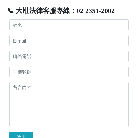
📞 大壯法律客服專線：02 2351-2002
送出