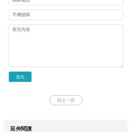
送出
回上一頁
延伸閱讀