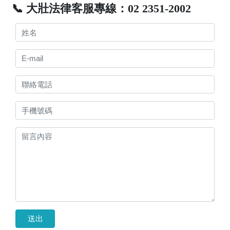
📞 大壯法律客服專線：02 2351-2002
送出