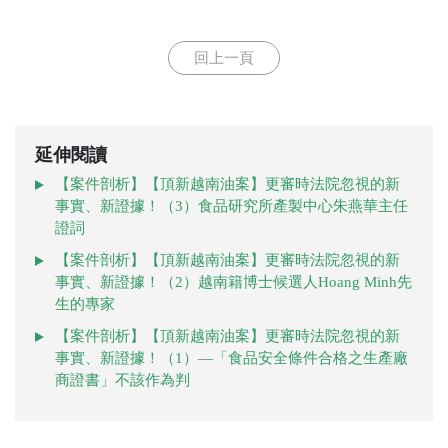
回上一頁
延伸閱讀
【案件剖析】【頂新越南油案】更審時法院忽視的新
事實、新證據！（3）食品研究所產製中心朱燕華主任
證詞
【案件剖析】【頂新越南油案】更審時法院忽視的新
事實、新證據！（2）越南籍博士候選人Hoang Minh先
生的專家
【案件剖析】【頂新越南油案】更審時法院忽視的新
事實、新證據！（1）—「食品安全條件合格之生產廠
商證書」不該作為判