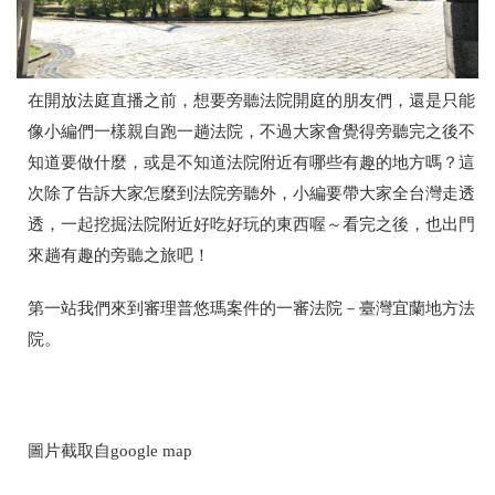
在開放法庭直播之前，想要旁聽法院開庭的朋友們，還是只能
像小編們一樣親自跑一趟法院，不過大家會覺得旁聽完之後不
知道要做什麼，或是不知道法院附近有哪些有趣的地方嗎？這
次除了告訴大家怎麼到法院旁聽外，小編要帶大家全台灣走透
透，一起挖掘法院附近好吃好玩的東西喔～看完之後，也出門
來趟有趣的旁聽之旅吧！
第一站我們來到審理普悠瑪案件的一審法院－臺灣宜蘭地方法
院。
圖片截取自google map