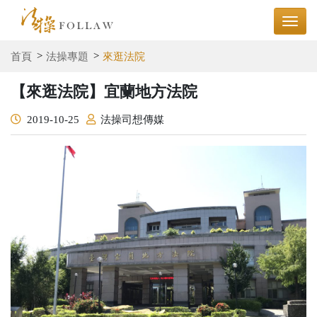
首頁
法操專題
來逛法院
【來逛法院】宜蘭地方法院
2019-10-25
法操司想傳媒