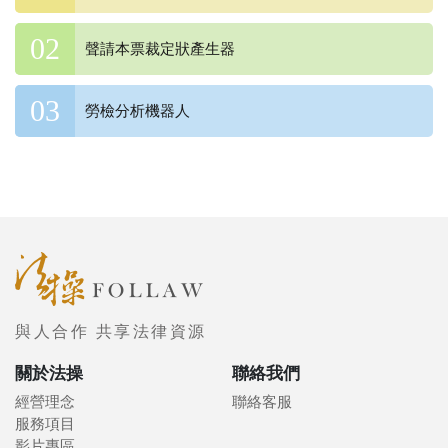
聲請本票裁定狀產生器
勞檢分析機器人
與人合作 共享法律資源
關於法操
聯絡我們
經營理念
聯絡客服
服務項目
影片專區