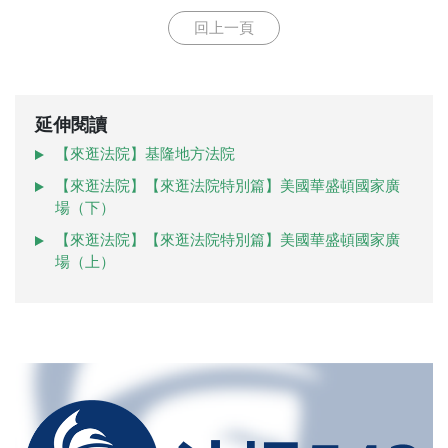
回上一頁
延伸閱讀
【來逛法院】基隆地方法院
【來逛法院】【來逛法院特別篇】美國華盛頓國家廣
場（下）
【來逛法院】【來逛法院特別篇】美國華盛頓國家廣
場（上）