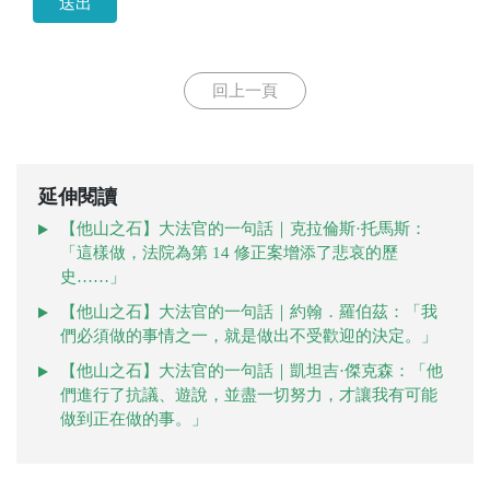
送出
回上一頁
延伸閱讀
【他山之石】大法官的一句話｜克拉倫斯·托馬斯：
「這樣做，法院為第 14 修正案增添了悲哀的歷
史……」
【他山之石】大法官的一句話｜約翰．羅伯茲：「我
們必須做的事情之一，就是做出不受歡迎的決定。」
【他山之石】大法官的一句話｜凱坦吉·傑克森：「他
們進行了抗議、遊說，並盡一切努力，才讓我有可能
做到正在做的事。」