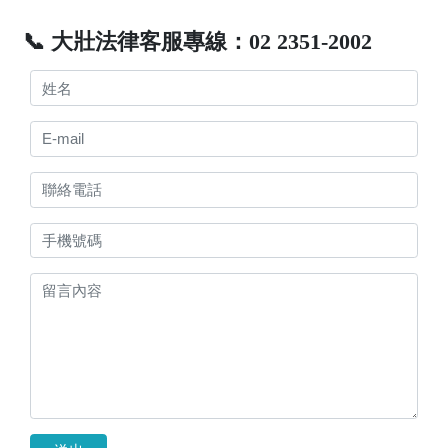
📞 大壯法律客服專線：02 2351-2002