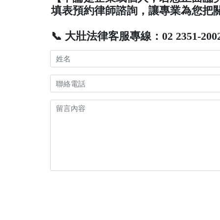
填表預約律師諮詢，讓專業為您把
📞 大壯法律客服專線：02 2351-200