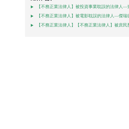
【不務正業法律人】被投資事業耽誤的法律人—
【不務正業法律人】被電影耽誤的法律人—傑瑞
【不務正業法律人】【不務正業法律人】被庶民