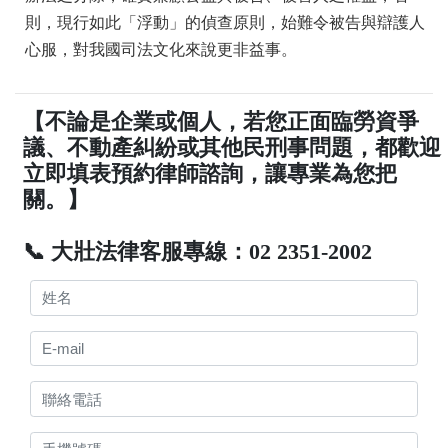
則，現行如此「浮動」的偵查原則，始難令被告與辯護人
心服，對我國司法文化來說更非益事。
【不論是企業或個人，若您正面臨勞資爭
議、不動產糾紛或其他民刑事問題，都歡迎
立即填表預約律師諮詢，讓專業為您把
關。】
📞 大壯法律客服專線：02 2351-2002