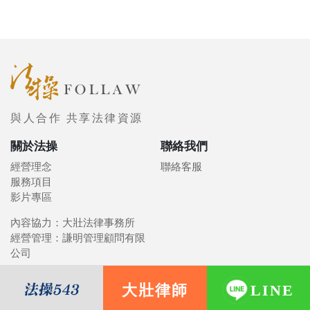
與人合作 共享法律資源
關於法操
聯絡我們
經營理念
聯絡客服
服務項目
影片專區
內容協力：大壯法律事務所
經營管理：謙明管理顧問有限
公司
大壯律師
LINE
© 2021 FOLLAW 法操司想傳媒