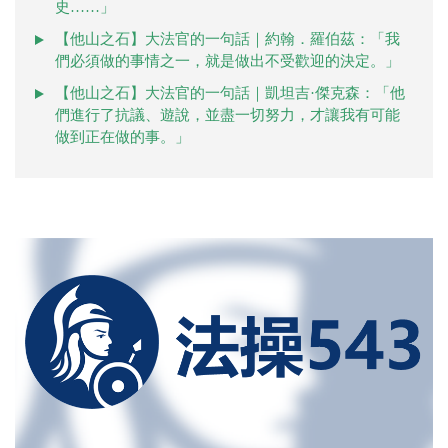
史……」
【他山之石】大法官的一句話｜約翰．羅伯茲：「我
們必須做的事情之一，就是做出不受歡迎的決定。」
【他山之石】大法官的一句話｜凱坦吉·傑克森：「他
們進行了抗議、遊說，並盡一切努力，才讓我有可能
做到正在做的事。」