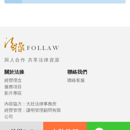
與人合作 共享法律資源
關於法操
聯絡我們
經營理念
聯絡客服
服務項目
影片專區
內容協力：大壯法律事務所
經營管理：謙明管理顧問有限
公司