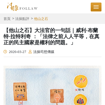
首頁
法操點評
他山之石
【他山之石】大法官的一句話｜威利·布蘭
特·拉特利奇 ：「法律之前人人平等，在真
正的民主國家是權利的問題。」
2020-03-27
法操司想傳媒