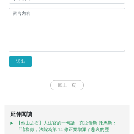
送出
回上一頁
延伸閱讀
【他山之石】大法官的一句話｜克拉倫斯·托馬斯：
「這樣做，法院為第 14 修正案增添了悲哀的歷