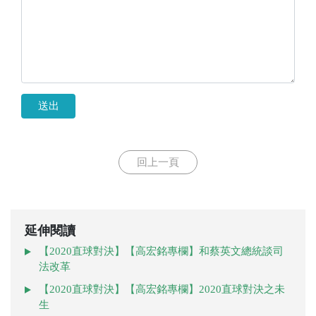
送出
回上一頁
延伸閱讀
【2020直球對決】【高宏銘專欄】和蔡英文總統談司
法改革
【2020直球對決】【高宏銘專欄】2020直球對決之未
生