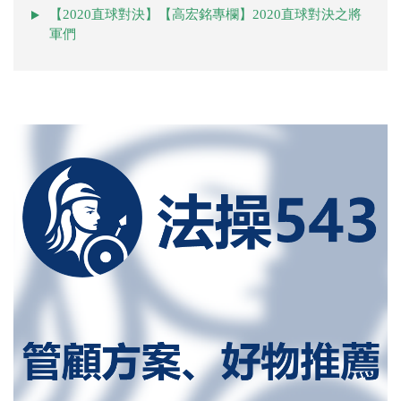
【2020直球對決】【高宏銘專欄】2020直球對決之將
軍們