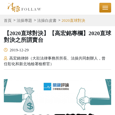
首頁
法操專題
法操白皮書
2020直球對決
【2020直球對決】【高宏銘專欄】2020直球
對決之所謂賣台
2019-12-29
高宏銘律師（大壯法律事務所所長、法操共同創辦人，曾
任彰化和新北地檢署檢察官）