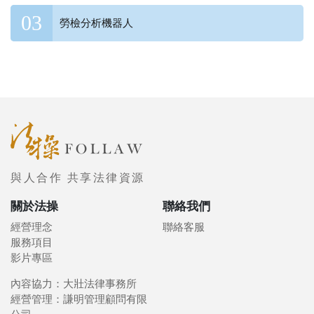
勞檢分析機器人
與人合作 共享法律資源
關於法操
聯絡我們
經營理念
聯絡客服
服務項目
影片專區
內容協力：大壯法律事務所
經營管理：謙明管理顧問有限