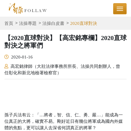
首頁
法操專題
法操白皮書
2020直球對決
【2020直球對決】【高宏銘專欄】2020直球
對決之將軍們
2020-01-16
高宏銘律師（大壯法律事務所所長、法操共同創辦人，曾
任彰化和新北地檢署檢察官）
孫子兵法有云：「…將者，智、信、仁、勇、嚴…」能成為一
位真正的大將，確實不易。剛好近日有幾位將軍成為國內外媒
體的焦點，更可以讓人去深省何謂真正的將軍？