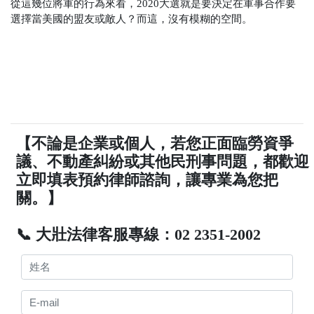
從這幾位將軍的行為來看，2020大選就是要決定在軍事合作要
選擇當美國的盟友或敵人？而這，沒有模糊的空間。
【不論是企業或個人，若您正面臨勞資爭
議、不動產糾紛或其他民刑事問題，都歡迎
立即填表預約律師諮詢，讓專業為您把
關。】
📞 大壯法律客服專線：02 2351-2002