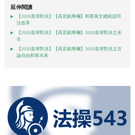
延伸閱讀
【2020直球對決】【高宏銘專欄】和蔡英文總統談司
法改革
【2020直球對決】【高宏銘專欄】2020直球對決之未
生
【2020直球對決】【高宏銘專欄】2020直球對決之言
論自由和查水表