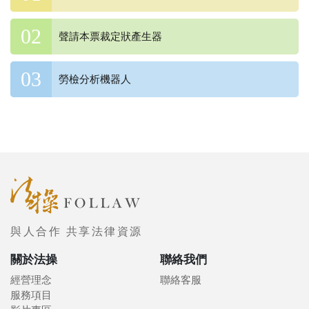
聲請本票裁定狀產生器
勞檢分析機器人
與人合作 共享法律資源
關於法操
聯絡我們
經營理念
聯絡客服
服務項目