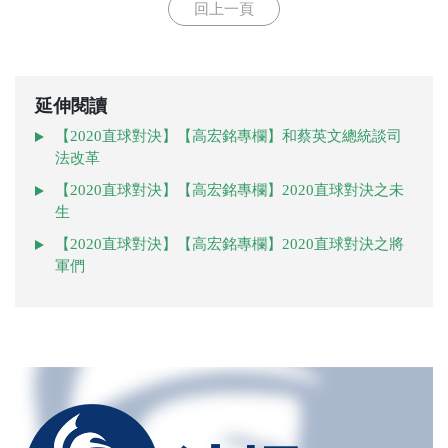
回上一頁
延伸閱讀
【2020直球對決】【高宏銘專欄】和蔡英文總統談司
法改革
【2020直球對決】【高宏銘專欄】2020直球對決之未
生
【2020直球對決】【高宏銘專欄】2020直球對決之將
軍們