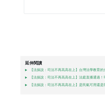
延伸閱讀
【法操說：司法不再高高在上】台灣法學教育的
【法操說：司法不再高高在上】法庭直播通過！
【法操說：司法不再高高在上】是民氣可用還是