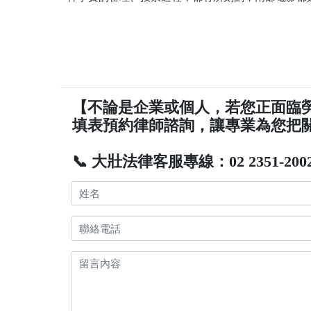
【不論是企業或個人，若您正面臨
填表預約律師諮詢，讓專業為您把
📞 大壯法律客服專線：02 2351-200