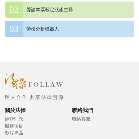
聲請本票裁定狀產生器
勞檢分析機器人
與人合作 共享法律資源
關於法操
聯絡我們
經營理念
聯絡客服
服務項目
影片專區