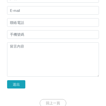
送出
回上一頁