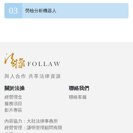
勞檢分析機器人
與人合作 共享法律資源
關於法操
聯絡我們
經營理念
聯絡客服
服務項目
影片專區
內容協力：大壯法律事務所
經營管理：謙明管理顧問有限