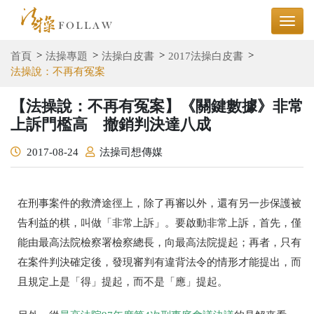
首頁
法操專題
法操白皮書
2017法操白皮書
法操說：不再有冤案
【法操說：不再有冤案】《關鍵數據》非常
上訴門檻高 撤銷判決達八成
2017-08-24
法操司想傳媒
在刑事案件的救濟途徑上，除了再審以外，還有另一步保護被
告利益的棋，叫做「非常上訴」。要啟動非常上訴，首先，僅
能由最高法院檢察署檢察總長，向最高法院提起；再者，只有
在案件判決確定後，發現審判有違背法令的情形才能提出，而
且規定上是「得」提起，而不是「應」提起。