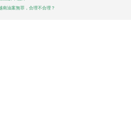
越南油案無罪，合理不合理？