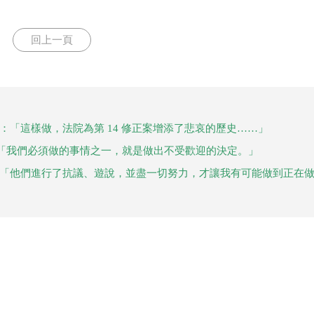
回上一頁
：「這樣做，法院為第 14 修正案增添了悲哀的歷史……」
「我們必須做的事情之一，就是做出不受歡迎的決定。」
：「他們進行了抗議、遊說，並盡一切努力，才讓我有可能做到正在