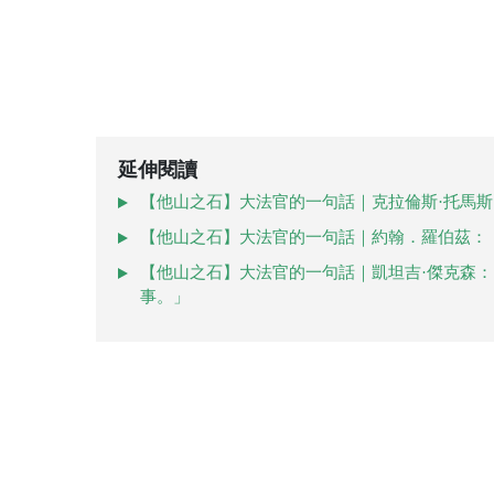
延伸閱讀
【他山之石】大法官的一句話｜克拉倫斯·托馬斯
【他山之石】大法官的一句話｜約翰．羅伯茲：
【他山之石】大法官的一句話｜凱坦吉·傑克森
事。」