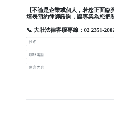
【不論是企業或個人，若您正面臨
填表預約律師諮詢，讓專業為您把
📞 大壯法律客服專線：02 2351-200