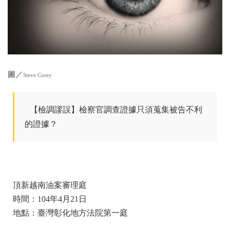
圖／
Steve Corey
【檢調謬誤】檢察官調查證據只須蒐集被告不利
的證據？
頂新越南油案審理庭
時間：104年4月21日
地點：臺灣彰化地方法院第一庭