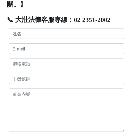
關。】
📞 大壯法律客服專線：02 2351-2002