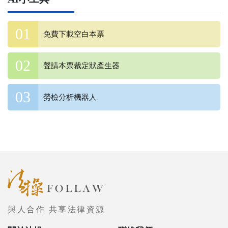
免費下載空白本票
聲請本票裁定狀產生器
勞檢分析機器人
與人合作 共享法律資源