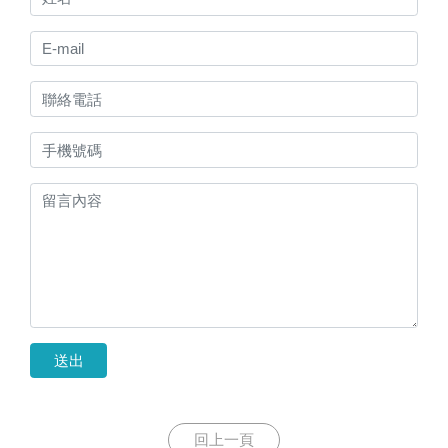
送出
回上一頁