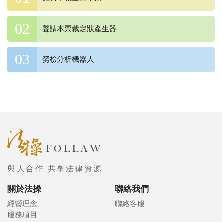
聲請本票裁定狀產生器
勞檢分析機器人
與人合作 共享法律資源
關於法操
聯絡我們
經營理念
聯絡客服
服務項目