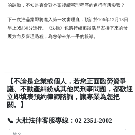
的調動，不知是否會對本案後續審理程序的進行有所影響？
下一次浩鼎案即將進入第一次審理庭，預計於106年12月13日
早上9點30分進行。《法操》也將持續追蹤浩鼎案接下來的發
展方向及審理過程，為您帶來第一手的報導。
【不論是企業或個人，若您正面臨勞資爭
議、不動產糾紛或其他民刑事問題，都歡迎
立即填表預約律師諮詢，讓專業為您把
關。】
📞 大壯法律客服專線：02 2351-2002