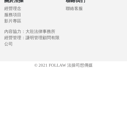
關於法操
聯絡我們
經營理念
聯絡客服
服務項目
影片專區
內容協力：大壯法律事務所
經營管理：謙明管理顧問有限
公司
© 2021 FOLLAW 法操司想傳媒