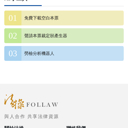
免費下載空白本票
聲請本票裁定狀產生器
勞檢分析機器人
與人合作 共享法律資源