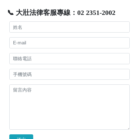
📞 大壯法律客服專線：02 2351-2002