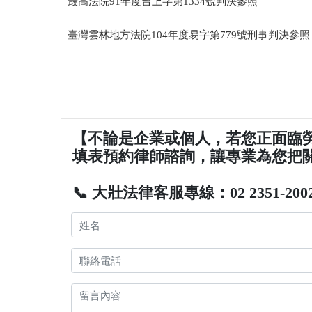
最高法院91年度台上字第1334號判決參照
臺灣雲林地方法院104年度易字第779號刑事判決參照
【不論是企業或個人，若您正面臨
填表預約律師諮詢，讓專業為您把
📞 大壯法律客服專線：02 2351-200