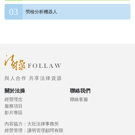
勞檢分析機器人
與人合作 共享法律資源
關於法操
聯絡我們
經營理念
聯絡客服
服務項目
影片專區
內容協力：大壯法律事務所
經營管理：謙明管理顧問有限