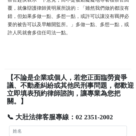
覆，就像辯護律師黃明展所說的：「雖然我們做的都沒有
錯，但如果多做一點、多想一點，或許可以讓沒有羈押必
要的被告可以及早離開監所。」多做一點、多想一點，或
許人民就會多信任司法一點。
【不論是企業或個人，若您正面臨勞資爭
議、不動產糾紛或其他民刑事問題，都歡迎
立即填表預約律師諮詢，讓專業為您把
關。】
📞 大壯法律客服專線：02 2351-2002