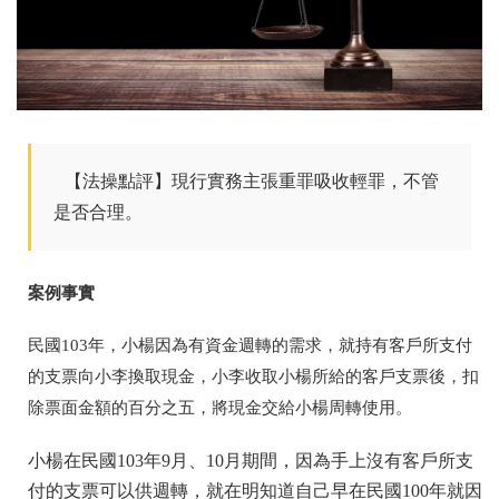
【法操點評】現行實務主張重罪吸收輕罪，不管
是否合理。
案例事實
民國103年，小楊因為有資金週轉的需求，就持有客戶所支付
的支票向小李換取現金，小李收取小楊所給的客戶支票後，扣
除票面金額的百分之五，將現金交給小楊周轉使用。
小楊在民國103年9月、10月期間，因為手上沒有客戶所支
付的支票可以供週轉，就在明知道自己早在民國100年就因