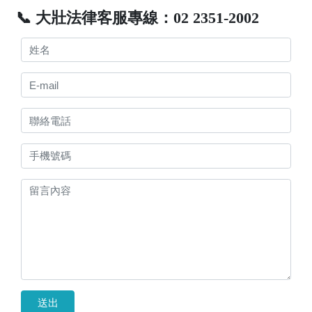
📞 大壯法律客服專線：02 2351-2002
送出