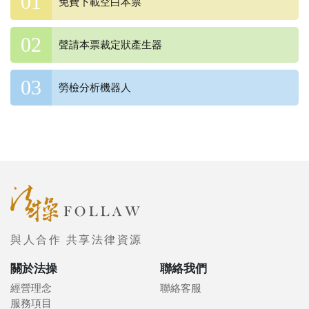
免費下載空白本票
聲請本票裁定狀產生器
勞檢分析機器人
與人合作 共享法律資源
關於法操
聯絡我們
經營理念
聯絡客服
服務項目