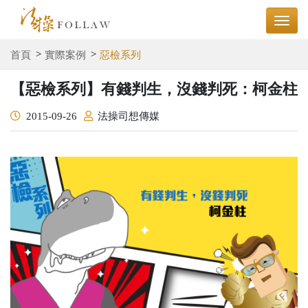
首頁
實際案例
惡檢系列
【惡檢系列】有錢判生，沒錢判死：柯金柱
2015-09-26
法操司想傳媒