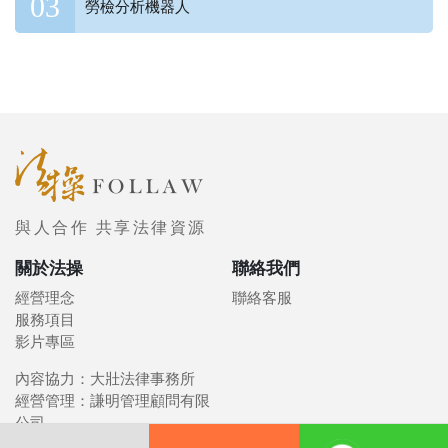
勞檢分析機器人
與人合作 共享法律資源
關於法操
聯絡我們
經營理念
聯絡客服
服務項目
影片專區
內容協力：大壯法律事務所
經營管理：謙明管理顧問有限
公司