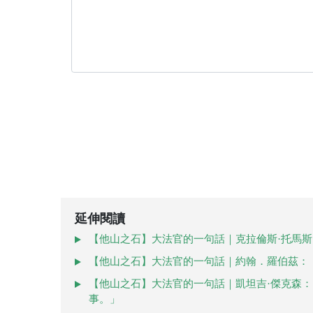
延伸閱讀
【他山之石】大法官的一句話｜克拉倫斯·托馬斯
【他山之石】大法官的一句話｜約翰．羅伯茲：
【他山之石】大法官的一句話｜凱坦吉·傑克森
事。」