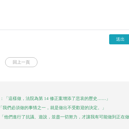
送出
回上一頁
：「這樣做，法院為第 14 修正案增添了悲哀的歷史……」
「我們必須做的事情之一，就是做出不受歡迎的決定。」
：「他們進行了抗議、遊說，並盡一切努力，才讓我有可能做到正在