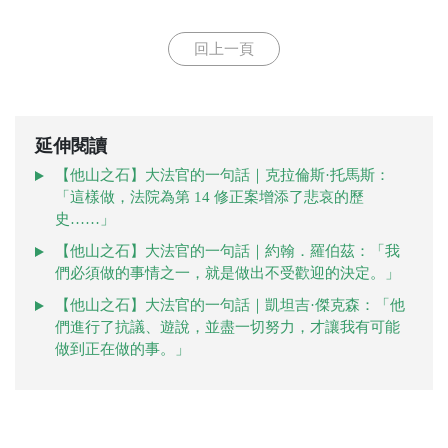
回上一頁
延伸閱讀
【他山之石】大法官的一句話｜克拉倫斯·托馬斯：
「這樣做，法院為第 14 修正案增添了悲哀的歷
史……」
【他山之石】大法官的一句話｜約翰．羅伯茲：「我
們必須做的事情之一，就是做出不受歡迎的決定。」
【他山之石】大法官的一句話｜凱坦吉·傑克森：「他
們進行了抗議、遊說，並盡一切努力，才讓我有可能
做到正在做的事。」