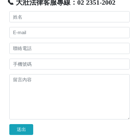
📞 大壯法律客服專線：02 2351-2002
送出