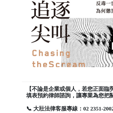
【不論是企業或個人，若您正面臨
填表預約律師諮詢，讓專業為您把
📞 大壯法律客服專線：02 2351-200