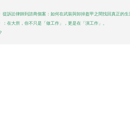
》從訴訟律師到諮商個案：如何在武裝與卸掉盔甲之間找回真正的生
》：在大所，你不只是「做工作」，更是在「演工作」。
？