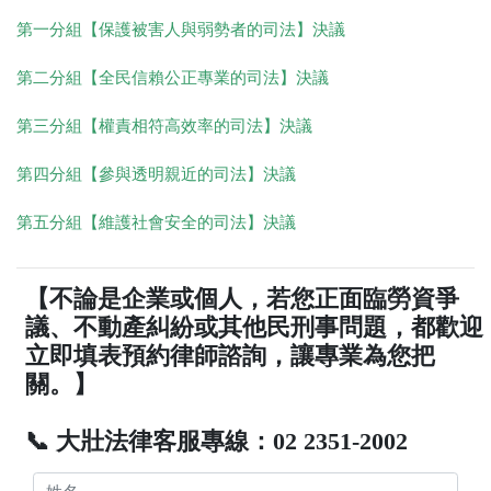
第一分組【保護被害人與弱勢者的司法】決議
第二分組【全民信賴公正專業的司法】決議
第三分組【權責相符高效率的司法】決議
第四分組【參與透明親近的司法】決議
第五分組【維護社會安全的司法】決議
【不論是企業或個人，若您正面臨勞資爭
議、不動產糾紛或其他民刑事問題，都歡迎
立即填表預約律師諮詢，讓專業為您把
關。】
📞 大壯法律客服專線：02 2351-2002