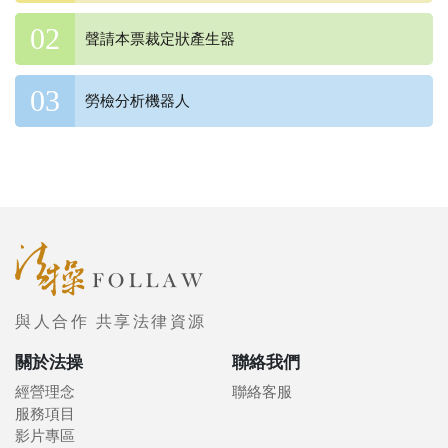
聲請本票裁定狀產生器
勞檢分析機器人
與人合作 共享法律資源
關於法操
聯絡我們
經營理念
聯絡客服
服務項目
影片專區