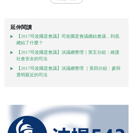
延伸閱讀
【2017司改國是會議】司改國是會議總結會議，到底
總結了什麼？
【2017司改國是會議】決議總整理｜第五分組：維護
社會安全的司法
【2017司改國是會議】決議總整理 ｜第四分組：參與
透明親近的司法