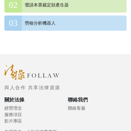
聲請本票裁定狀產生器
勞檢分析機器人
與人合作 共享法律資源
關於法操
聯絡我們
經營理念
聯絡客服
服務項目
影片專區