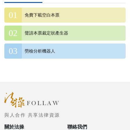
免費下載空白本票
聲請本票裁定狀產生器
勞檢分析機器人
與人合作 共享法律資源
關於法操
聯絡我們