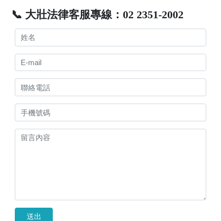
📞 大壯法律客服專線：02 2351-2002
送出