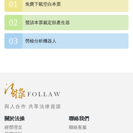
免費下載空白本票
聲請本票裁定狀產生器
勞檢分析機器人
與人合作 共享法律資源
關於法操
聯絡我們
經營理念
聯絡客服