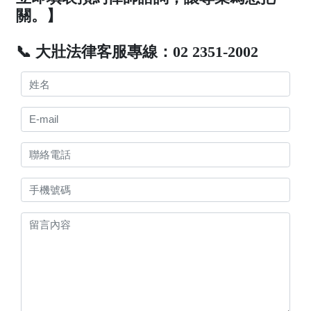
關。】
📞 大壯法律客服專線：02 2351-2002