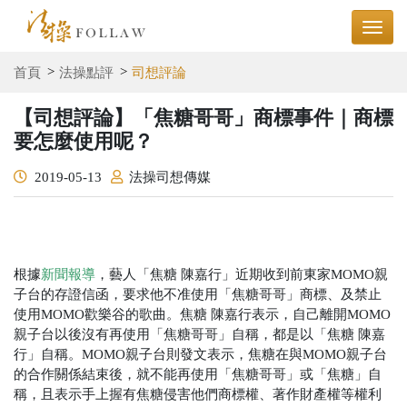
首頁
法操點評
司想評論
【司想評論】「焦糖哥哥」商標事件｜商標
要怎麼使用呢？
2019-05-13
法操司想傳媒
根據
新聞報導
，藝人「焦糖 陳嘉行」近期收到前東家MOMO親
子台的存證信函，要求他不准使用「焦糖哥哥」商標、及禁止
使用MOMO歡樂谷的歌曲。焦糖 陳嘉行表示，自己離開MOMO
親子台以後沒有再使用「焦糖哥哥」自稱，都是以「焦糖 陳嘉
行」自稱。MOMO親子台則發文表示，焦糖在與MOMO親子台
的合作關係結束後，就不能再使用「焦糖哥哥」或「焦糖」自
稱，且表示手上握有焦糖侵害他們商標權、著作財產權等權利