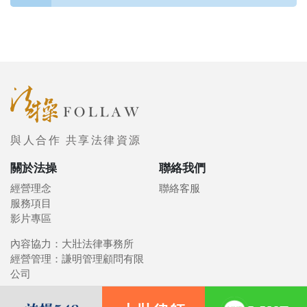
與人合作 共享法律資源
關於法操
聯絡我們
經營理念
聯絡客服
服務項目
影片專區
內容協力：大壯法律事務所
經營管理：謙明管理顧問有限
公司