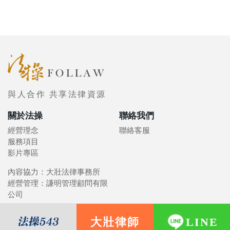
與人合作 共享法律資源
關於法操
聯絡我們
經營理念
聯絡客服
服務項目
影片專區
內容協力：大壯法律事務所
經營管理：謙明管理顧問有限
公司
大壯律師
LINE