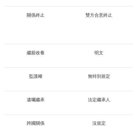
關係終止
雙方合意終止
繼親收養
明文
監護權
無特別規定
遺囑繼承
法定繼承人
跨國關係
沒規定