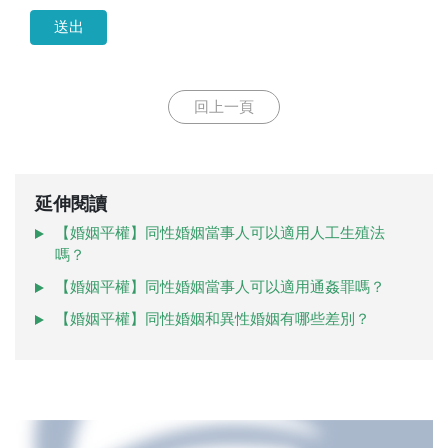
送出
回上一頁
延伸閱讀
【婚姻平權】同性婚姻當事人可以適用人工生殖法
嗎？
【婚姻平權】同性婚姻當事人可以適用通姦罪嗎？
【婚姻平權】同性婚姻和異性婚姻有哪些差別？