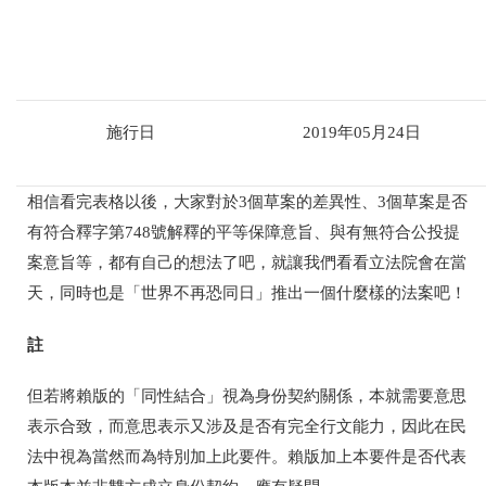
施行日
2019年05月24日
相信看完表格以後，大家對於3個草案的差異性、3個草案是否
有符合釋字第748號解釋的平等保障意旨、與有無符合公投提
案意旨等，都有自己的想法了吧，就讓我們看看立法院會在當
天，同時也是「世界不再恐同日」推出一個什麼樣的法案吧！
註
但若將賴版的「同性結合」視為身份契約關係，本就需要意思
表示合致，而意思表示又涉及是否有完全行文能力，因此在民
法中視為當然而為特別加上此要件。賴版加上本要件是否代表