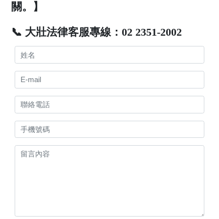
關。】
📞 大壯法律客服專線：02 2351-2002