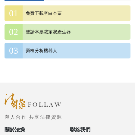
免費下載空白本票
聲請本票裁定狀產生器
勞檢分析機器人
與人合作 共享法律資源
關於法操
聯絡我們