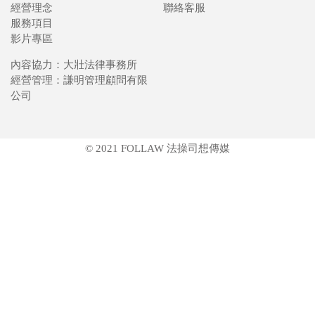
經營理念
聯絡客服
服務項目
影片專區
內容協力：大壯法律事務所
經營管理：謙明管理顧問有限
公司
© 2021 FOLLAW 法操司想傳媒