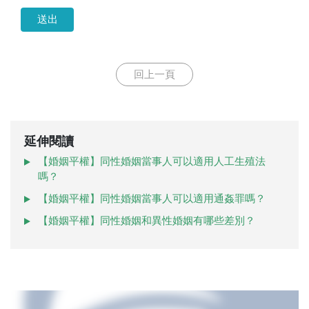
送出
回上一頁
延伸閱讀
【婚姻平權】同性婚姻當事人可以適用人工生殖法
嗎？
【婚姻平權】同性婚姻當事人可以適用通姦罪嗎？
【婚姻平權】同性婚姻和異性婚姻有哪些差別？