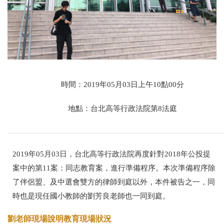
時間：2019年05月03日上午10點00分
地點：台北高等行政法院第8法庭
2019年05月03日，台北高等行政法院再度針對2018年公投提
案中的第11案：同志教育案，進行準備程序。本次準備程序除
了伴侶盟、及中選會雙方的律師到庭以外，本件被告之一，同
時也是現任國小教師的劉芳良老師也一同到庭。
劉老師現場說明教育現場狀況