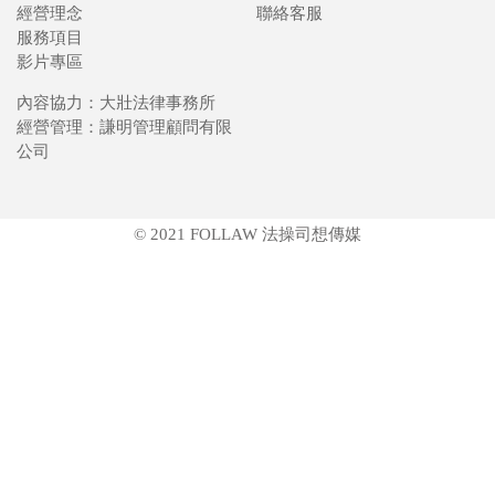
經營理念
聯絡客服
服務項目
影片專區
內容協力：大壯法律事務所
經營管理：謙明管理顧問有限
公司
© 2021 FOLLAW 法操司想傳媒