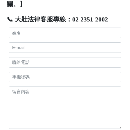
關。】
📞 大壯法律客服專線：02 2351-2002