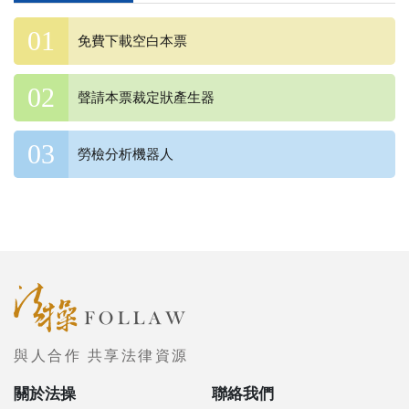
免費下載空白本票
聲請本票裁定狀產生器
勞檢分析機器人
與人合作 共享法律資源
關於法操
聯絡我們