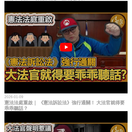
2026-01-09
憲法法庭重啟｜ 《憲法訴訟法》強行通關！ 大法官就得要
乖乖聽話？