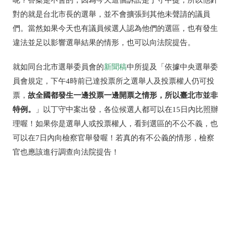
呢？答案是不會的，因為今天這個訴訟是丁守中提，所以他針
對的就是台北市長的選舉，並不會擴張到其他未聲請的議員
們。當然如果今天也有議員候選人認為他們的選區，也有發生
違法並足以影響選舉結果的情形，也可以向法院提告。
就如同台北市選舉委員會的
新聞稿
中所提及「依據中央選舉委
員會規定，下午4時前已達投票所之選舉人及投票權人仍可投
故全國都發生一邊投票一邊開票之情形，所以臺北市並非
票，
特例。
」以丁守中案出發，各位候選人都可以在15日內比照辦
理喔！如果你是選舉人或投票權人，看到選區的不公不義，也
可以在7日內向檢察官舉發喔！若真的有不公義的情形，檢察
官也應該進行調查向法院提告！