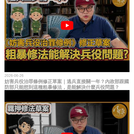
2026-06-26
妨害兵役治罪條例修正草案｜逃兵直接關一年？內政部跟國
防部只能想到這種粗暴修法，是能解決什麼兵役問題？