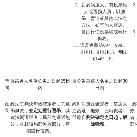
對於候選人、有投票權
人或選務人員，以強
暴、脅迫或其他非法之
方法，妨害他人競選、
自由行使投票權或執行
職務。
違反選罷法§97、§99I、
§101I、§102I(1)、刑法
§146I、II。
15日
30
時
自當選人名單公告之日起
自公告當選人名單之日起
日
間
內
內
效
經法院判決無效確定者，其選
經判決無效確定者，當選人
經
定期重行選舉
果
舉無效，並
。其
之當選，無效；已就職者，
效
自判決確定之日起，解
違法屬選舉者，局部之選舉無
並應
者
除職務
效，並就該局部無效部分，定
。
部
期重行投票。