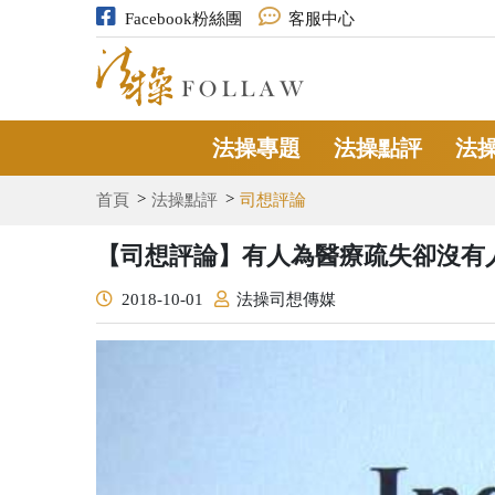
Facebook粉絲團
客服中心
法操專題
法操點評
法
首頁
法操點評
司想評論
【司想評論】有人為醫療疏失卻沒有
2018-10-01
法操司想傳媒