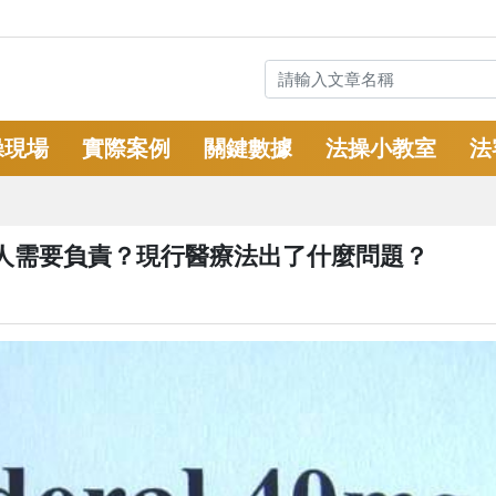
操現場
實際案例
關鍵數據
法操小教室
法
人需要負責？現行醫療法出了什麼問題？