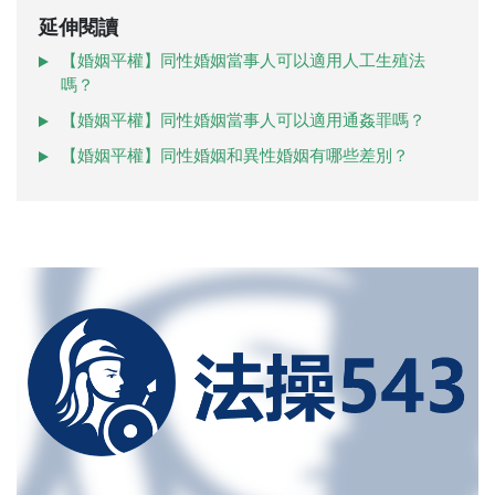
延伸閱讀
【婚姻平權】同性婚姻當事人可以適用人工生殖法
嗎？
【婚姻平權】同性婚姻當事人可以適用通姦罪嗎？
【婚姻平權】同性婚姻和異性婚姻有哪些差別？