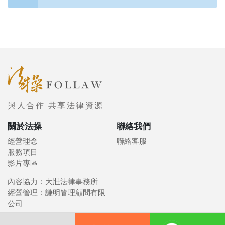
與人合作 共享法律資源
關於法操
聯絡我們
經營理念
聯絡客服
服務項目
影片專區
內容協力：大壯法律事務所
經營管理：謙明管理顧問有限
公司