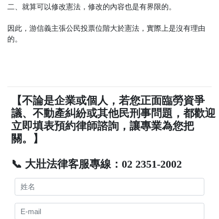
二、就算可以修改憲法，修改的內容也是有界限的。
因此，游信義主張公民投票位階大於憲法，實際上是沒有理由
的。
【不論是企業或個人，若您正面臨勞資爭
議、不動產糾紛或其他民刑事問題，都歡迎
立即填表預約律師諮詢，讓專業為您把
關。】
📞 大壯法律客服專線：02 2351-2002