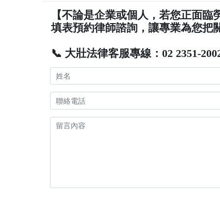
【不論是企業或個人，若您正面臨
填表預約律師諮詢，讓專業為您把
📞 大壯法律客服專線：02 2351-200