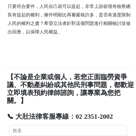
只要符合要件，人民自己就可以提起，非常上訴卻僅有檢察總
長有提起的權利，條件明顯比再審嚴格許多，是否有過度限制
人民的權利之虞？希望立法者針對這個問題進行相關檢討並做
出回應，以保障人民權益。
【不論是企業或個人，若您正面臨勞資爭
議、不動產糾紛或其他民刑事問題，都歡迎
立即填表預約律師諮詢，讓專業為您把
關。】
📞 大壯法律客服專線：02 2351-2002