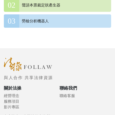
聲請本票裁定狀產生器
勞檢分析機器人
與人合作 共享法律資源
關於法操
聯絡我們
經營理念
聯絡客服
服務項目
影片專區