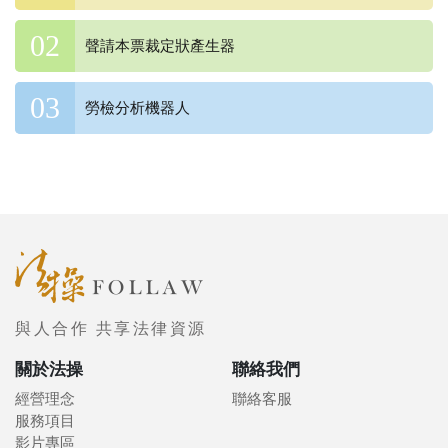
聲請本票裁定狀產生器
勞檢分析機器人
與人合作 共享法律資源
關於法操
聯絡我們
經營理念
聯絡客服
服務項目
影片專區