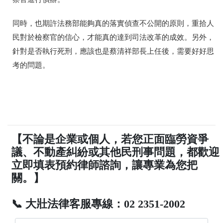
同時，也期許法務部能夠真的落實偵查不公開的原則，重拾人
民對於檢察官的信心，才能真的達到司法改革的成效。另外，
針對是否執行死刑，應該也是蔡清祥部長上任後，需要好好思
考的問題。
【不論是企業或個人，若您正面臨勞資爭
議、不動產糾紛或其他民刑事問題，都歡迎
立即填表預約律師諮詢，讓專業為您把
關。】
📞 大壯法律客服專線：02 2351-2002