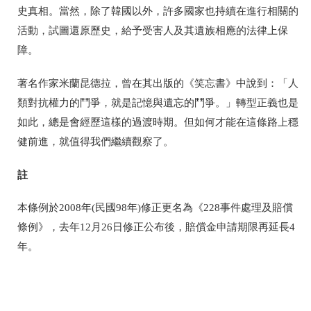
史真相。當然，除了韓國以外，許多國家也持續在進行相關的
活動，試圖還原歷史，給予受害人及其遺族相應的法律上保
障。
著名作家米蘭昆德拉，曾在其出版的《笑忘書》中說到：「人
類對抗權力的鬥爭，就是記憶與遺忘的鬥爭。」轉型正義也是
如此，總是會經歷這樣的過渡時期。但如何才能在這條路上穩
健前進，就值得我們繼續觀察了。
註
本條例於2008年(民國98年)修正更名為《228事件處理及賠償
條例》，去年12月26日修正公布後，賠償金申請期限再延長4
年。