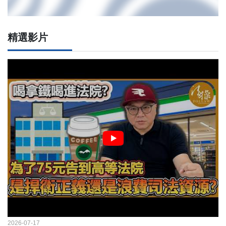
精選影片
2026-07-17