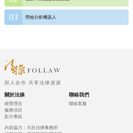
勞檢分析機器人
與人合作 共享法律資源
關於法操
聯絡我們
經營理念
聯絡客服
服務項目
影片專區
內容協力：大壯法律事務所